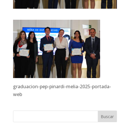
graduacion-pep-pinardi-melia-2025-portada-
web