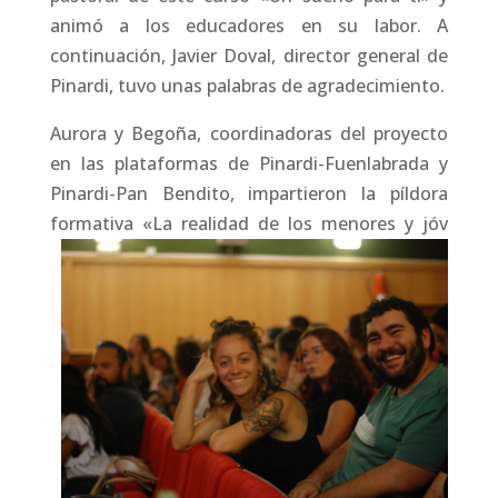
animó a los educadores en su labor. A
continuación, Javier Doval, director general de
Pinardi, tuvo unas palabras de agradecimiento.
Aurora y Begoña, coordinadoras del proyecto
en las plataformas de Pinardi-Fuenlabrada y
Pinardi-Pan Bendito, impartieron la píldora
formativa «La realidad de los menores y jóv