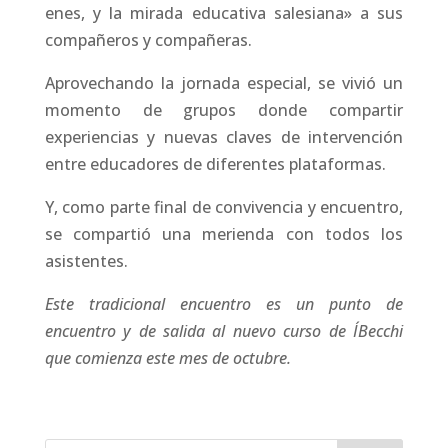
enes, y la mirada educativa salesiana» a sus
compañeros y compañeras.
Aprovechando la jornada especial, se vivió un
momento de grupos donde compartir
experiencias y nuevas claves de intervención
entre educadores de diferentes plataformas.
Y, como parte final de convivencia y encuentro,
se compartió una merienda con todos los
asistentes.
Este tradicional encuentro es un punto de
encuentro y de salida al nuevo curso de I´Becchi
que comienza este mes de octubre.