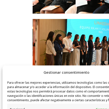
Gestionar consentimiento
Para ofrecer las mejores experiencias, utilizamos tecnologías como las 
para almacenar y/o acceder a la información del dispositivo. El consenti
estas tecnologías nos permitirá procesar datos como el comportamien
navegación o las identificaciones únicas en este sitio. No consentir o reti
consentimiento, puede afectar negativamente a ciertas características y 