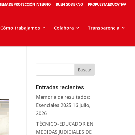
STEMA DE PROTECCIÓN INTERNO
BUEN GOBIERNO
PROPUESTA EDUCATIVA
Cómo trabajamos
Colabora
Transparencia
Entradas recientes
Memoria de resultados:
Esenciales 2025
16 julio,
2026
TÉCNICO-EDUCADOR EN
MEDIDAS JUDICIALES DE