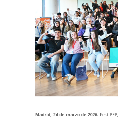
Madrid, 24 de marzo de 2026.
FestiPEP,