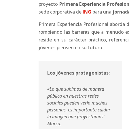
proyecto
Primera Experiencia Profesion
sede corporativa de
ING
para una
jornada
Primera Experiencia Profesional aborda 
rompiendo las barreras que a menudo exi
reside en su carácter práctico, referen
jóvenes piensen en su futuro.
Los jóvenes protagonistas:
«Lo que subimos de manera
pública en nuestras redes
sociales pueden verlo muchas
personas, es importante cuidar
la imagen que proyectamos”
Marco.