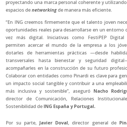
proyectando una marca personal coherente y utilizando
espacios de
networking
de manera más eficiente.
“En ING creemos firmemente que el talento joven nece
oportunidades reales para desarrollarse en un entorno 
vez más digital. Iniciativas como FestiPEP Digital
permiten acercar el mundo de la empresa a los jóve
dotarles de herramientas prácticas —desde habilid
transversales hasta bienestar y seguridad digita
acompañarles en la construcción de su futuro profesio
Colaborar con entidades como Pinardi es clave para gen
un impacto social tangible y contribuir a una empleabil
más inclusiva y sostenible”, aseguró
Nacho Rodríg
director de Comunicación, Relaciones Institucional
Sostenibilidad de
ING España y Portugal.
Por su parte,
Javier Doval
, director general de
Pin