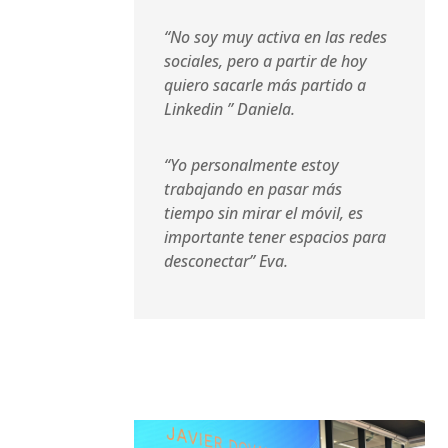
“No soy muy activa en las redes
sociales, pero a partir de hoy
quiero sacarle más partido a
Linkedin ” Daniela.
“Yo personalmente estoy
trabajando en pasar más
tiempo sin mirar el móvil, es
importante tener espacios para
desconectar” Eva.