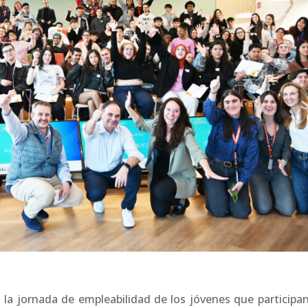
 la jornada de empleabilidad de los jóvenes que participan