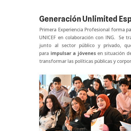
Generación Unlimited Es
Primera Experiencia Profesional forma pa
UNICEF en colaboración con ING. Se tra
junto al sector público y privado, qu
para
impulsar a jóvenes
en situación de
transformar las políticas públicas y corpor