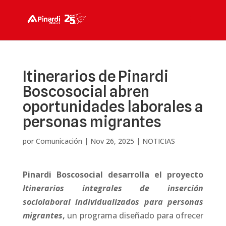
Itinerarios de Pinardi
Boscosocial abren
oportunidades laborales a
personas migrantes
por
Comunicación
|
Nov 26, 2025
|
NOTICIAS
Pinardi Boscosocial desarrolla el proyecto
Itinerarios integrales de inserción
sociolaboral individualizados para personas
migrantes
,
un programa diseñado para ofrecer