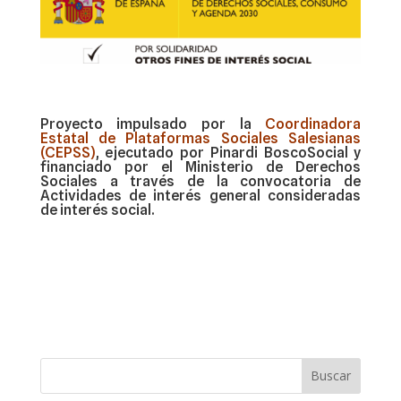
Proyecto impulsado por la
Coordinadora
Estatal de Plataformas Sociales Salesianas
(CEPSS)
, ejecutado por Pinardi BoscoSocial y
financiado por el Ministerio de Derechos
Sociales a través de la convocatoria de
Actividades de interés general consideradas
de interés social.