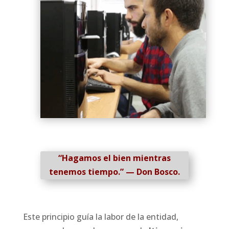
“Hagamos el bien mientras
tenemos tiempo.” — Don Bosco.
Este principio guía la labor de la entidad,