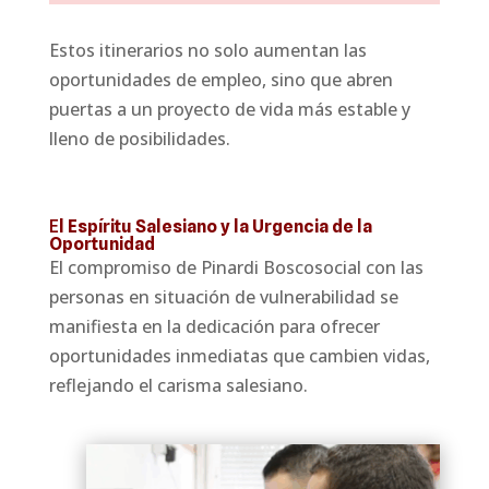
Estos itinerarios no solo aumentan las
oportunidades de empleo, sino que abren
puertas a un proyecto de vida más estable y
lleno de posibilidades.
E
l Espíritu Salesiano y la Urgencia de la
Oportunidad
El compromiso de Pinardi Boscosocial con las
personas en situación de vulnerabilidad se
manifiesta en la dedicación para ofrecer
oportunidades inmediatas que cambien vidas,
reflejando el carisma salesiano.