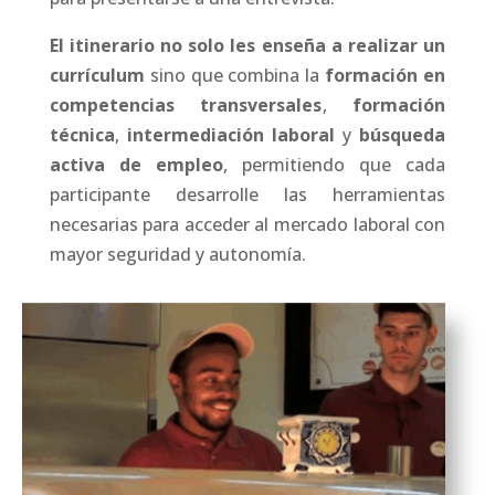
El itinerario no solo les enseña a realizar un
currículum
sino que combina la
formación en
competencias transversales
,
formación
técnica
,
intermediación laboral
y
búsqueda
activa de empleo
, permitiendo que cada
participante desarrolle las herramientas
necesarias para acceder al mercado laboral con
mayor seguridad y autonomía.