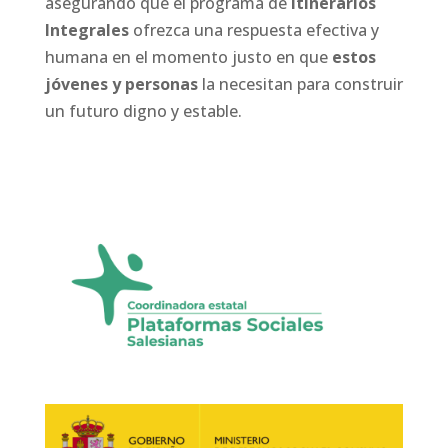
asegurando que el programa de
Itinerarios
Integrales
ofrezca una respuesta efectiva y
humana en el momento justo en que
estos
jóvenes y personas
la necesitan para construir
un futuro digno y estable.