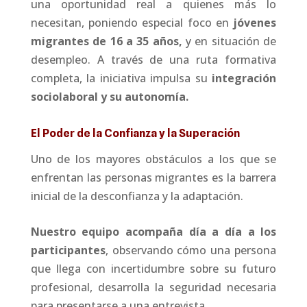
una oportunidad real a quienes más lo
necesitan, poniendo especial foco en
jóvenes
migrantes de 16 a 35 años,
y en situación de
desempleo. A través de una ruta formativa
completa, la iniciativa impulsa su
integración
sociolaboral y su autonomía.
El Poder de la Confianza y la Superación
Uno de los mayores obstáculos a los que se
enfrentan las personas migrantes es la barrera
inicial de la desconfianza y la adaptación.
Nuestro equipo acompaña día a día a los
participantes
, observando cómo una persona
que llega con incertidumbre sobre su futuro
profesional, desarrolla la seguridad necesaria
para presentarse a una entrevista.