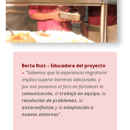
Berta Ruiz – Educadora del proyecto
–
“Sabemos que la experiencia migratoria
implica superar barreras adicionales, y
por eso ponemos el foco en fortalecer la
comunicación
, el
trabajo en equipo
, la
resolución de problemas
, la
autoconfianza
y la
adaptación a
nuevos entornos
” .