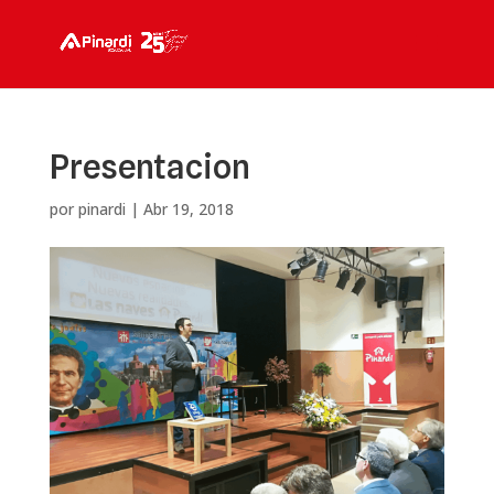
Presentacion
por
pinardi
|
Abr 19, 2018