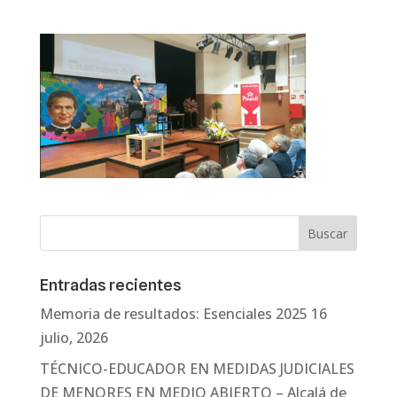
Entradas recientes
Memoria de resultados: Esenciales 2025
16
julio, 2026
TÉCNICO-EDUCADOR EN MEDIDAS JUDICIALES
DE MENORES EN MEDIO ABIERTO – Alcalá de