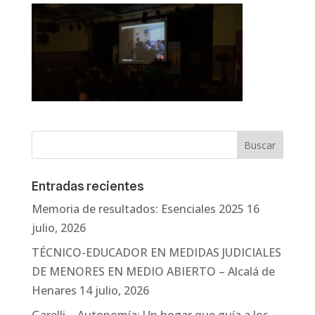
Entradas recientes
Memoria de resultados: Esenciales 2025
16
julio, 2026
TÉCNICO-EDUCADOR EN MEDIDAS JUDICIALES
DE MENORES EN MEDIO ABIERTO – Alcalá de
Henares
14 julio, 2026