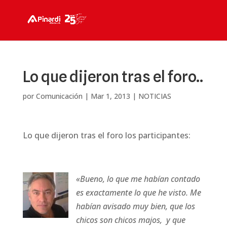
Lo que dijeron tras el foro..
por
Comunicación
|
Mar 1, 2013
|
NOTICIAS
Lo que dijeron tras el foro los participantes:
«Bueno, lo que me habían contado
es exactamente lo que he visto. Me
habían avisado muy bien, que los
chicos son chicos majos, y que