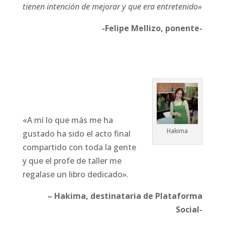
tienen intención de mejorar y que era entretenido»
-Felipe Mellizo, ponente-
«A mí lo que más me ha
Hakima
gustado ha sido el acto final
compartido con toda la gente
y que el profe de taller me
regalase un libro dedicado».
– Hakima, destinataria de Plataforma
Social-