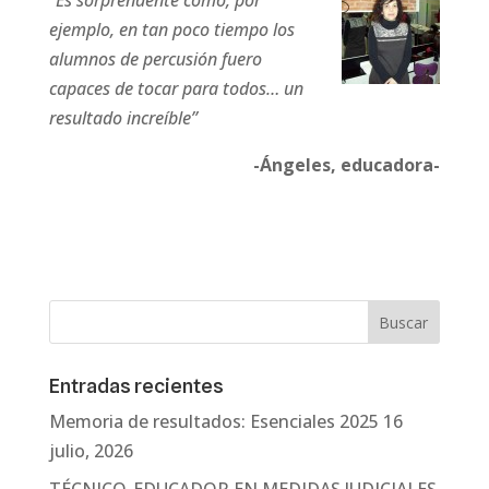
“Es sorprendente como, por
ejemplo, en tan poco tiempo los
alumnos de percusión fuero
capaces de tocar para todos… un
resultado increíble”
-Ángeles, educadora-
Entradas recientes
Memoria de resultados: Esenciales 2025
16
julio, 2026