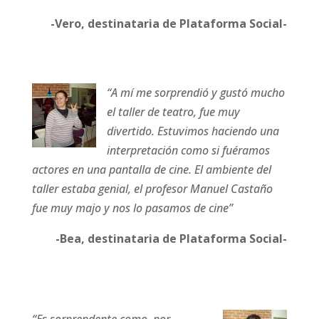
-Vero, destinataria de Plataforma Social-
“A mí me sorprendió y gustó mucho
el taller de teatro, fue muy
divertido. Estuvimos haciendo una
interpretación como si fuéramos
actores en una pantalla de cine. El ambiente del
taller estaba genial, el profesor Manuel Castaño
fue muy majo y nos lo pasamos de cine”
-Bea, destinataria de Plataforma Social-