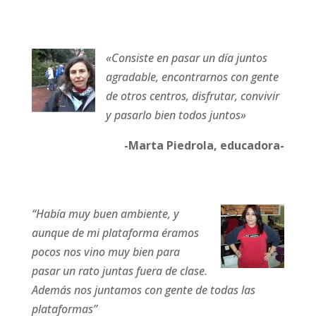
«Consiste en pasar un día juntos
agradable, encontrarnos con gente
de otros centros, disfrutar, convivir
y pasarlo bien todos juntos»
-Marta Piedrola, educadora-
“Había muy buen ambiente, y
aunque de mi plataforma éramos
pocos nos vino muy bien para
pasar un rato juntas fuera de clase.
Además nos juntamos con gente de todas las
plataformas”