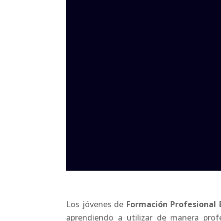
Los jóvenes de
Formación Profesional 
aprendiendo a utilizar de manera prof