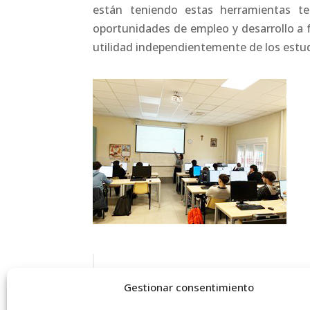
están teniendo estas herramientas tec
oportunidades de empleo y desarrollo a f
utilidad independientemente de los estud
Gestionar consentimiento