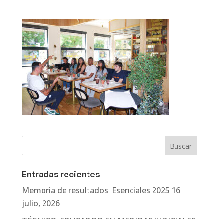
Entradas recientes
Memoria de resultados: Esenciales 2025
16
julio, 2026