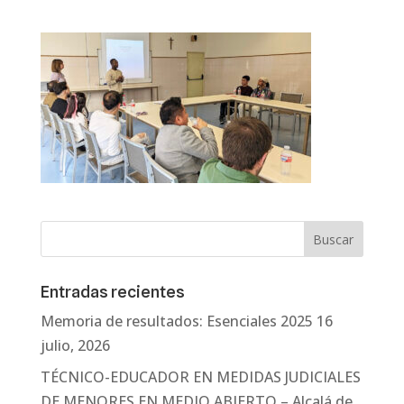
Entradas recientes
Memoria de resultados: Esenciales 2025
16
julio, 2026
TÉCNICO-EDUCADOR EN MEDIDAS JUDICIALES
DE MENORES EN MEDIO ABIERTO – Alcalá de