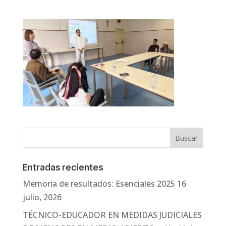
Entradas recientes
Memoria de resultados: Esenciales 2025
16
julio, 2026
TÉCNICO-EDUCADOR EN MEDIDAS JUDICIALES