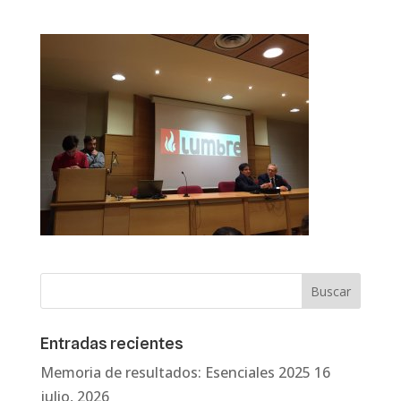
Entradas recientes
Memoria de resultados: Esenciales 2025
16
julio, 2026