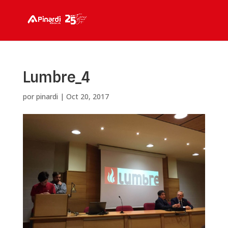
Lumbre_4
por
pinardi
|
Oct 20, 2017