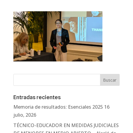
Entradas recientes
Memoria de resultados: Esenciales 2025
16
julio, 2026
TÉCNICO-EDUCADOR EN MEDIDAS JUDICIALES