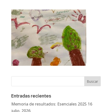
Entradas recientes
Memoria de resultados: Esenciales 2025
16
julio, 2026