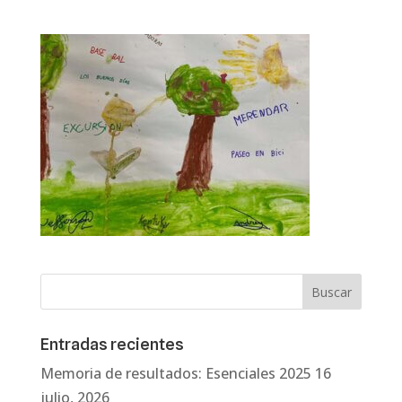
Entradas recientes
Memoria de resultados: Esenciales 2025
16
julio, 2026