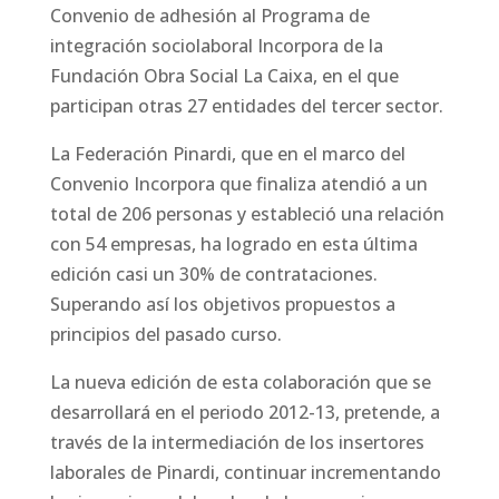
Convenio de adhesión al Programa de
integración sociolaboral Incorpora de la
Fundación Obra Social La Caixa, en el que
participan otras 27 entidades del tercer sector.
La Federación Pinardi, que en el marco del
Convenio Incorpora que finaliza atendió a un
total de 206 personas y estableció una relación
con 54 empresas, ha logrado en esta última
edición casi un 30% de contrataciones.
Superando así los objetivos propuestos a
principios del pasado curso.
La nueva edición de esta colaboración que se
desarrollará en el periodo 2012-13, pretende, a
través de la intermediación de los insertores
laborales de Pinardi, continuar incrementando