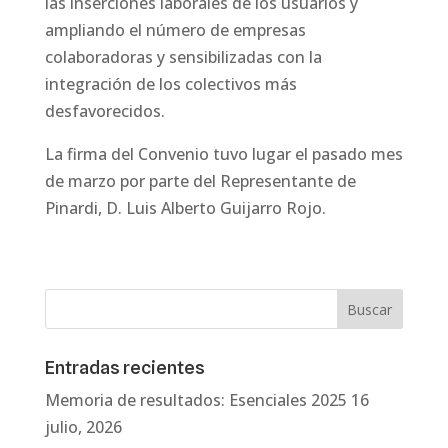
las inserciones laborales de los usuarios y
ampliando el número de empresas
colaboradoras y sensibilizadas con la
integración de los colectivos más
desfavorecidos.
La firma del Convenio tuvo lugar el pasado mes
de marzo por parte del Representante de
Pinardi, D. Luis Alberto Guijarro Rojo.
Entradas recientes
Memoria de resultados: Esenciales 2025
16
julio, 2026