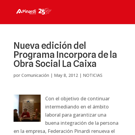
Nueva edición del
Programa Incorpora de la
Obra Social La Caixa
por
Comunicación
|
May 8, 2012
|
NOTICIAS
Con el objetivo de continuar
intermediando en el ámbito
laboral para garantizar una
buena integración de la persona
en la empresa, Federación Pinardi renueva el