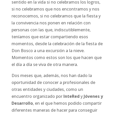
sentido en la vida si no celebramos los logros,
si no celebramos que nos encontramos y nos
reconocemos, si no celebramos que la fiesta y
la convivencia nos ponen en relación con
personas con las que, indiscutiblemente,
teníamos que estar compartiendo esos
momentos, desde la celebración de la fiesta de
Don Bosco a una excursión a la nieve.
Momentos como estos son los que hacen que
el día a día se viva de otra manera.
Dos meses que, además, nos han dado la
oportunidad de conocer a profesionales de
otras entidades y ciudades, como un
encuentro organizado por
InteRed
y
Jóvenes y
Desarrollo
, en el que hemos podido compartir
diferentes maneras de hacer para conseguir