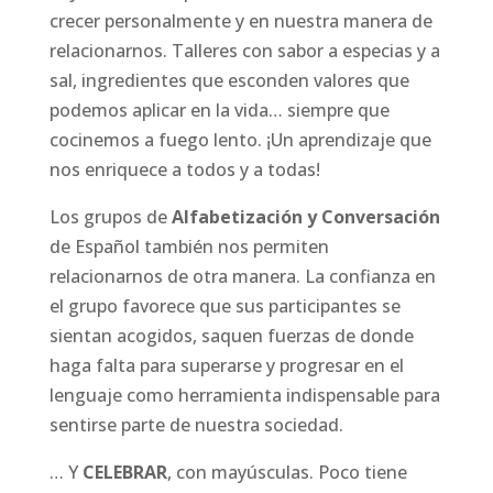
crecer personalmente y en nuestra manera de
relacionarnos. Talleres con sabor a especias y a
sal, ingredientes que esconden valores que
podemos aplicar en la vida… siempre que
cocinemos a fuego lento. ¡Un aprendizaje que
nos enriquece a todos y a todas!
Los grupos de
Alfabetización y Conversación
de Español también nos permiten
relacionarnos de otra manera. La confianza en
el grupo favorece que sus participantes se
sientan acogidos, saquen fuerzas de donde
haga falta para superarse y progresar en el
lenguaje como herramienta indispensable para
sentirse parte de nuestra sociedad.
… Y
CELEBRAR
, con mayúsculas. Poco tiene