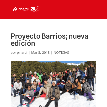
Proyecto Barrios; nueva
edición
por
pinardi
|
Mar 8, 2018
|
NOTICIAS