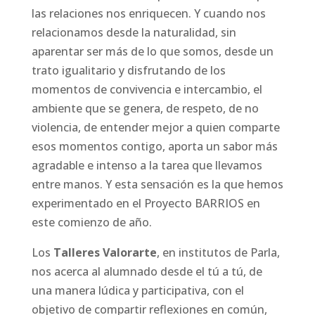
las relaciones nos enriquecen. Y cuando nos
relacionamos desde la naturalidad, sin
aparentar ser más de lo que somos, desde un
trato igualitario y disfrutando de los
momentos de convivencia e intercambio, el
ambiente que se genera, de respeto, de no
violencia, de entender mejor a quien comparte
esos momentos contigo, aporta un sabor más
agradable e intenso a la tarea que llevamos
entre manos. Y esta sensación es la que hemos
experimentado en el Proyecto BARRIOS en
este comienzo de año.
Los
Talleres Valorarte
, en institutos de Parla,
nos acerca al alumnado desde el tú a tú, de
una manera lúdica y participativa, con el
objetivo de compartir reflexiones en común,