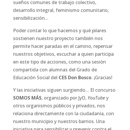
sueños comunes de trabajo colectivo,
desarrollo integral, feminismo comunitario,
sensibilización…
Poder contar lo que hacemos y qué pilares
sostienen nuestro proyecto también nos
permite hacer paradas en el camino, repensar
nuestros objetivos, escuchar a quien participa
en este tipo de acciones, como una sesión
compartida con alumnas del Grado de
Educación Social del
CES Don Bosco
. ¡Gracias!
Y las iniciativas siguen surgiendo… El concurso
SOMOS MÁS
, organizado por JyD,
YouTube
y
otros organismos públicos y privados, nos
relaciona directamente con la ciudadanía, con
nuestro municipio y nuestros barrios. Una
iniciativa para sensibilizar y prevenir contra el