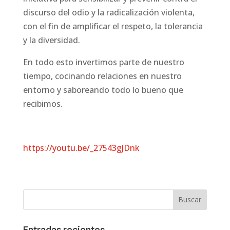
discurso del odio y la radicalización violenta,
con el fin de amplificar el respeto, la tolerancia
y la diversidad.
En todo esto invertimos parte de nuestro
tiempo, cocinando relaciones en nuestro
entorno y saboreando todo lo bueno que
recibimos.
https://youtu.be/_27543gJDnk
Entradas recientes