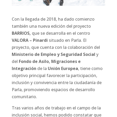
Con la llegada de 2018, ha dado comienzo
también una nueva edición del proyecto
BARRIOS,
que se desarrolla en el centro
VALORA – Pinardi
situado en Parla. El
proyecto, que cuenta con la colaboración del
Ministerio de Empleo y Seguridad Social
y
del
Fondo de Asilo, Migraciones e
Integración
de la
Unión Europea
, tiene como
objetivo principal favorecer la participación,
inclusión y convivencia entre la ciudadanía de
Parla, promoviendo espacios de desarrollo
comunitario.
Tras varios años de trabajo en el campo de la
inclusión social, hemos podido constatar que