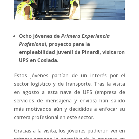
Ocho jóvenes de
Primera Experiencia
Profesional,
proyecto para la
empleabilidad juvenil de Pinardi, visitaron
UPS en Coslada.
Estos jóvenes partían de un interés por el
sector logístico y de transporte. Tras la visita
en agosto a esta nave de UPS (empresa de
servicios de mensajería y envíos) han salido
más motivados aún y decididos a enfocar su
carrera profesional en este sector.
Gracias a la visita, los jóvenes pudieron ver en
primera persona la operativa de la empresa en