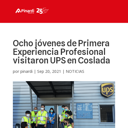
Ocho jóvenes de Primera
Experiencia Profesional
visitaron UPS en Coslada
por
pinardi
|
Sep 20, 2021
|
NOTICIAS