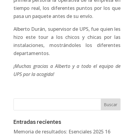
tiempo real, los diferentes puntos por los que
pasa un paquete antes de su envío.
Alberto Durán, supervisor de UPS, fue quien les
hizo este tour a los chicos y chicas por las
instalaciones, mostrándoles los diferentes
departamentos.
¡Muchas gracias a Alberto y a todo el equipo de
UPS por la acogida!
Entradas recientes
Memoria de resultados: Esenciales 2025
16