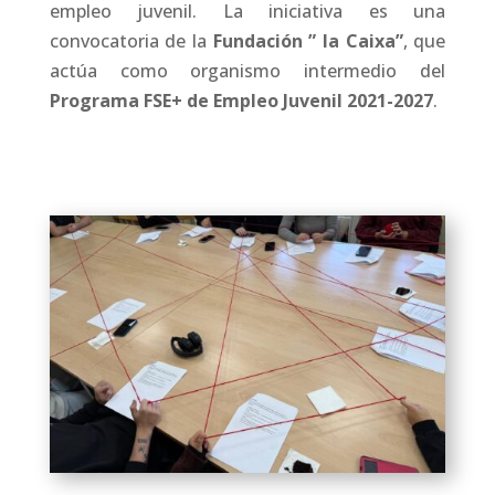
empleo juvenil. La iniciativa es una
convocatoria de la
Fundación ” la Caixa”
, que
actúa como organismo intermedio del
Programa FSE+ de Empleo Juvenil 2021-2027
.