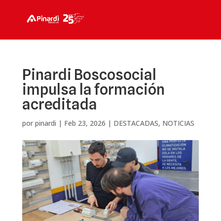
Pinardi Boscosocial
impulsa la formación
acreditada
por
pinardi
|
Feb 23, 2026
|
DESTACADAS
,
NOTICIAS