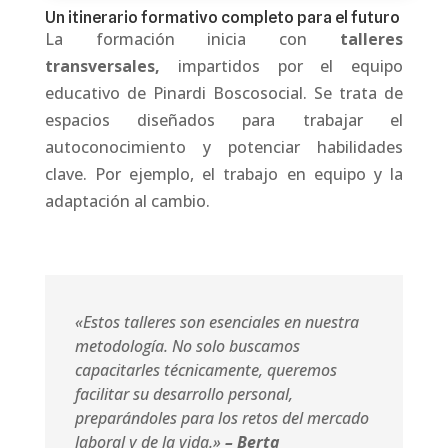
Un itinerario formativo completo para el futuro
La formación inicia con
talleres
transversales,
impartidos por el equipo
educativo de Pinardi Boscosocial. Se trata de
espacios diseñados para trabajar el
autoconocimiento y potenciar habilidades
clave. Por ejemplo, el trabajo en equipo y la
adaptación al cambio.
«Estos talleres son esenciales en nuestra
metodología. No solo buscamos
capacitarles técnicamente, queremos
facilitar su desarrollo personal,
preparándoles para los retos del mercado
laboral y de la vida.»
– Berta