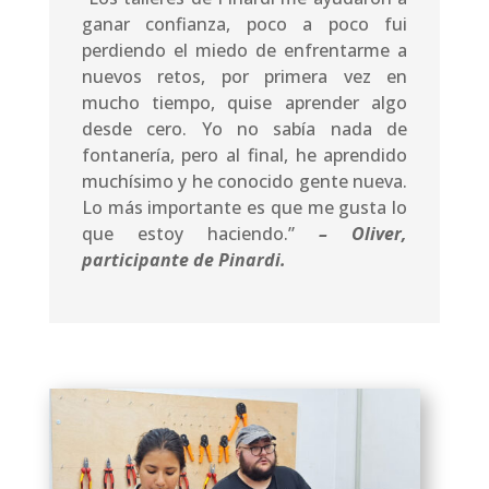
ganar confianza, poco a poco fui
perdiendo el miedo de enfrentarme a
nuevos retos, por primera vez en
mucho tiempo, quise aprender algo
desde cero. Yo no sabía nada de
fontanería, pero al final, he aprendido
muchísimo y he conocido gente nueva.
Lo más importante es que me gusta lo
que estoy haciendo.”
– Oliver,
participante de Pinardi.