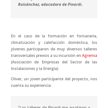
Ruisánchez, educadora de Pinardi.
En el caso de la formación en fontanería,
climatización y calefacción doméstica, los
jóvenes participaron de muy diversos talleres
transversales previos a su incursión en
Agremia
(Asociación de Empresas del Sector de las
Instalaciones y la Energía).
Oliver, un joven participante del proyecto, nos
cuenta su experiencia:
“Los talleres de Pinardi me ayudaron a