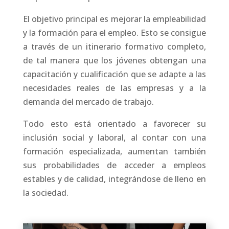
El objetivo principal es mejorar la empleabilidad
y la formación para el empleo. Esto se consigue
a través de un itinerario formativo completo,
de tal manera que los jóvenes obtengan una
capacitación y cualificación que se adapte a las
necesidades reales de las empresas y a la
demanda del mercado de trabajo.
Todo esto está orientado a favorecer su
inclusión social y laboral, al contar con una
formación especializada, aumentan también
sus probabilidades de acceder a empleos
estables y de calidad, integrándose de lleno en
la sociedad.