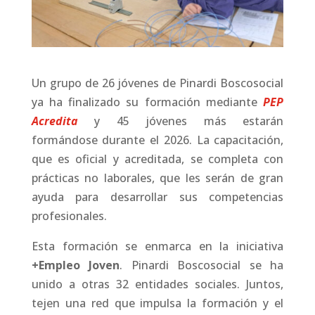
Un grupo de 26 jóvenes de Pinardi Boscosocial
ya ha finalizado su formación mediante
PEP
Acredita
y 45 jóvenes más estarán
formándose durante el 2026. La capacitación,
que es oficial y acreditada, se completa con
prácticas no laborales, que les serán de gran
ayuda para desarrollar sus competencias
profesionales.
Esta formación se enmarca en la iniciativa
+Empleo Joven
. Pinardi Boscosocial se ha
unido a otras 32 entidades sociales. Juntos,
tejen una red que impulsa la formación y el