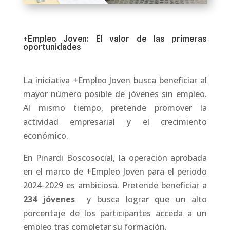
+Empleo Joven: El valor de las primeras
oportunidades
La iniciativa +Empleo Joven busca beneficiar al
mayor número posible de jóvenes sin empleo.
Al mismo tiempo, pretende promover la
actividad empresarial y el crecimiento
económico.
En Pinardi Boscosocial, la operación aprobada
en el marco de +Empleo Joven para el periodo
2024-2029 es ambiciosa. Pretende beneficiar a
234 jóvenes
y busca lograr que un alto
porcentaje de los participantes acceda a un
empleo tras completar su formación.