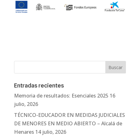
Entradas recientes
Memoria de resultados: Esenciales 2025
16
julio, 2026
TÉCNICO-EDUCADOR EN MEDIDAS JUDICIALES
DE MENORES EN MEDIO ABIERTO – Alcalá de
Henares
14 julio, 2026