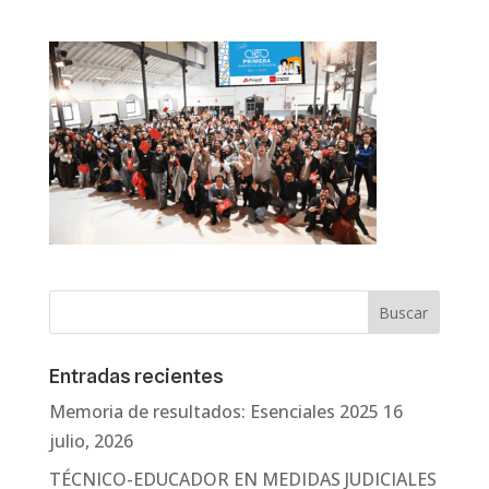
Entradas recientes
Memoria de resultados: Esenciales 2025
16
julio, 2026
TÉCNICO-EDUCADOR EN MEDIDAS JUDICIALES