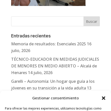
Entradas recientes
Memoria de resultados: Esenciales 2025
16
julio, 2026
TÉCNICO-EDUCADOR EN MEDIDAS JUDICIALES
DE MENORES EN MEDIO ABIERTO – Alcalá de
Henares
14 julio, 2026
Garelli – Autonomía: Un hogar que guía a los
jóvenes en su transición a la vida adulta
13
julio, 2026
Gestionar consentimiento
Travesías
10 julio, 2026
Para ofrecer las mejores experiencias, utilizamos tecnologías como