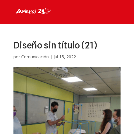
Diseño sin título (21)
por
Comunicación
|
Jul 15, 2022