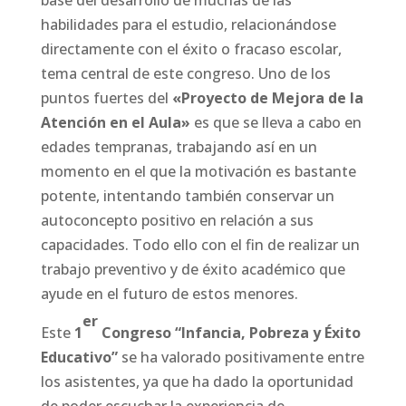
base del desarrollo de muchas de las
habilidades para el estudio, relacionándose
directamente con el éxito o fracaso escolar,
tema central de este congreso. Uno de los
puntos fuertes del
«Proyecto de Mejora de la
Atención en el Aula»
es que se lleva a cabo en
edades tempranas, trabajando así en un
momento en el que la motivación es bastante
potente, intentando también conservar un
autoconcepto positivo en relación a sus
capacidades. Todo ello con el fin de realizar un
trabajo preventivo y de éxito académico que
ayude en el futuro de estos menores.
er
Este
1
Congreso “Infancia, Pobreza y Éxito
Educativo”
se ha valorado positivamente entre
los asistentes, ya que ha dado la oportunidad