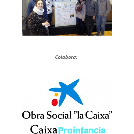
Colabora: