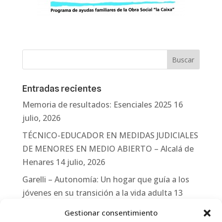
Entradas recientes
Memoria de resultados: Esenciales 2025
16
julio, 2026
TÉCNICO-EDUCADOR EN MEDIDAS JUDICIALES
DE MENORES EN MEDIO ABIERTO – Alcalá de
Henares
14 julio, 2026
Garelli – Autonomía: Un hogar que guía a los
jóvenes en su transición a la vida adulta
13
julio, 2026
Gestionar consentimiento