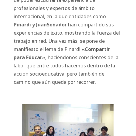
de poder escuchar la experiencia de
profesionales y expertos de ámbito
internacional, en la que entidades como
Pinardi y JuanSoñador
han compartido sus
experiencias de éxito, mostrando la fuerza del
trabajo en red. Una vez más, se pone de
manifiesto el lema de Pinardi
«Compartir
para Educar»
, haciéndonos conscientes de la
labor que entre todos hacemos dentro de la
acción socioeducativa, pero también del
camino que aún queda por recorrer.