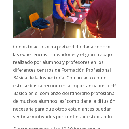
Con este acto se ha pretendido dar a conocer
las experiencias innovadoras y el gran trabajo
realizado por alumnos y profesores en los
diferentes centros de Formación Profesional
Básica de la Inspectoría. Con un acto como
este se busca reconocer la importancia de la FP
Básica en el comienzo del itinerario profesional
de muchos alumnos, así como darle la difusión
necesaria para que otros estudiantes puedan
sentirse motivados por continuar estudiando