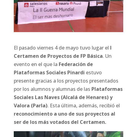
El pasado viernes 4 de mayo tuvo lugar el
I
Certamen de Proyectos de FP Básica
. Un
evento en el que la
Federación de
Plataformas Sociales Pinardi
estuvo
presente gracias a los proyectos presentados
por los alumnos y alumnas de las
Plataformas
Sociales Las Naves (Alcalá de Henares) y
Valora (Parla)
. Esta última, además, recibió el
reconocimiento a uno de sus proyectos al
ser de los más votados del Certamen.