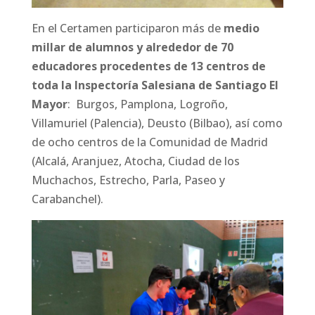
En el Certamen participaron más de
medio
millar de alumnos y alrededor de 70
educadores procedentes de 13 centros de
toda la Inspectoría Salesiana de Santiago El
Mayor
: Burgos, Pamplona, Logroño,
Villamuriel (Palencia), Deusto (Bilbao), así como
de ocho centros de la Comunidad de Madrid
(Alcalá, Aranjuez, Atocha, Ciudad de los
Muchachos, Estrecho, Parla, Paseo y
Carabanchel).