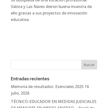
su búsqueda de una vocación profesional.
Valora y Las Naves dieron buena muestra de
ello gracias a sus proyectos de innovación
educativa.
Entradas recientes
Memoria de resultados: Esenciales 2025
16
julio, 2026
TÉCNICO-EDUCADOR EN MEDIDAS JUDICIALES