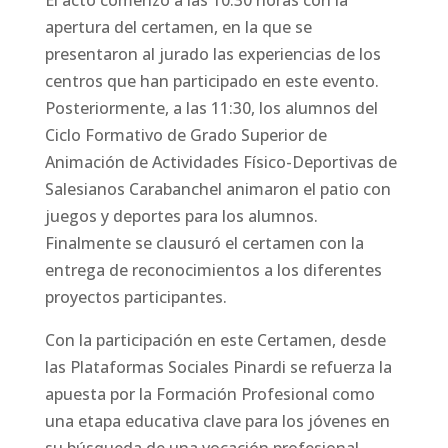
El acto comenzó a las 10:30 horas con la
apertura del certamen, en la que se
presentaron al jurado las experiencias de los
centros que han participado en este evento.
Posteriormente, a las 11:30, los alumnos del
Ciclo Formativo de Grado Superior de
Animación de Actividades Físico-Deportivas de
Salesianos Carabanchel animaron el patio con
juegos y deportes para los alumnos.
Finalmente se clausuró el certamen con la
entrega de reconocimientos a los diferentes
proyectos participantes.
Con la participación en este Certamen, desde
las Plataformas Sociales Pinardi se refuerza la
apuesta por la Formación Profesional como
una etapa educativa clave para los jóvenes en