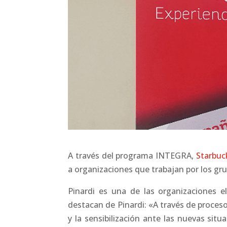
A través del programa INTEGRA,
Starbuc
a organizaciones que trabajan por los gru
Pinardi es una de las organizaciones e
destacan de Pinardi: «A través de proceso
y la sensibilización ante las nuevas situ