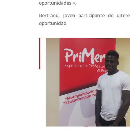
oportunidades «.
Bertrand, joven participante de dife
oportunidad: