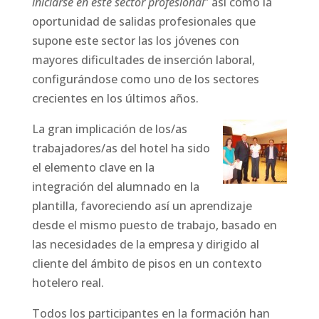
iniciarse en este sector profesional
” así como la
oportunidad de salidas profesionales que
supone este sector las los jóvenes con
mayores dificultades de inserción laboral,
configurándose como uno de los sectores
crecientes en los últimos años.
La gran implicación de los/as
trabajadores/as del hotel ha sido
el elemento clave en la
integración del alumnado en la
plantilla, favoreciendo así un aprendizaje
desde el mismo puesto de trabajo, basado en
las necesidades de la empresa y dirigido al
cliente del ámbito de pisos en un contexto
hotelero real.
Todos los participantes en la formación han