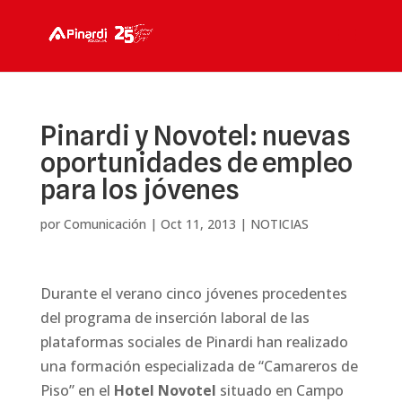
Pinardi y Novotel: nuevas
oportunidades de empleo
para los jóvenes
por
Comunicación
|
Oct 11, 2013
|
NOTICIAS
Durante el verano cinco jóvenes procedentes
del programa de inserción laboral de las
plataformas sociales de
Pinardi
han realizado
una formación especializada de “Camareros de
Piso” en el
Hotel Novotel
situado en Campo