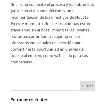
finalizado con éxito el proceso y han obtenido,
junto con el diploma del curso, una
recomendación de los directivos de Novotel.
En este momento, dos de las alumnas están
trabajando en el hotel, mientras los jóvenes
restantes continúan trabajando en sus
itinerarios individuales de inserción para
convertir esta oportunidad en una vía de
acceso al empleo, como ya ha sido para sus
compañeras.
Entradas recientes