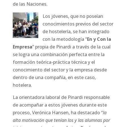
de las Naciones.
Los jóvenes, que no poseían
conocimientos previos del sector
de hostelería, se han integrado
con la metodología “
En y Con la
Empresa
” propia de Pinardi a través de la cual
se logra una combinación perfecta entre la
formación teórica-práctica técnica y el
conocimiento del sector y la empresa desde
dentro de una compañía, en este caso,
hotelera.
La orientadora laboral de Pinardi responsable
de acompañar a estos jóvenes durante este
proceso, Verónica Hansen, ha destacado “
la
alta motivación que tenían los y las alumnas por