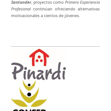
Santander
, proyectos como
Primera Experiencia
Profesional
continúan ofreciendo alternativas
motivacionales a cientos de jóvenes.