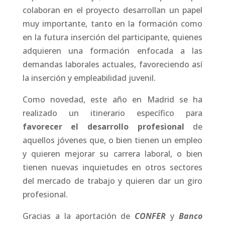
colaboran en el proyecto desarrollan un papel
muy importante, tanto en la formación como
en la futura inserción del participante, quienes
adquieren una formación enfocada a las
demandas laborales actuales, favoreciendo así
la inserción y empleabilidad juvenil.
Como novedad, este año en Madrid se ha
realizado un itinerario específico para
favorecer el desarrollo profesional
de
aquellos jóvenes que, o bien tienen un empleo
y quieren mejorar su carrera laboral, o bien
tienen nuevas inquietudes en otros sectores
del mercado de trabajo y quieren dar un giro
profesional.
Gracias a la aportación de
CONFER
y
Banco