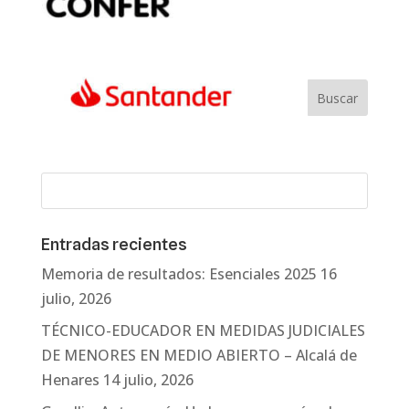
Entradas recientes
Memoria de resultados: Esenciales 2025
16
julio, 2026
TÉCNICO-EDUCADOR EN MEDIDAS JUDICIALES
DE MENORES EN MEDIO ABIERTO – Alcalá de
Henares
14 julio, 2026