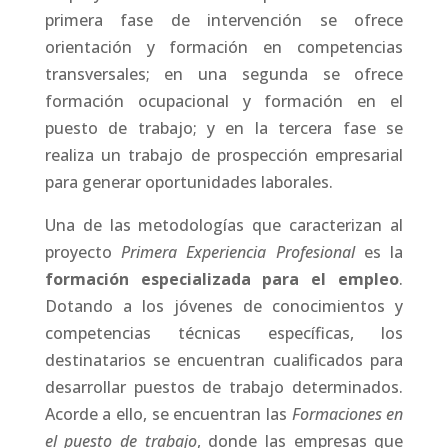
primera fase de intervención se ofrece
orientación y formación en competencias
transversales; en una segunda se ofrece
formación ocupacional y formación en el
puesto de trabajo; y en la tercera fase se
realiza un trabajo de prospección empresarial
para generar oportunidades laborales.
Una de las metodologías que caracterizan al
proyecto
Primera Experiencia Profesional
es la
formación especializada para el empleo
.
Dotando a los jóvenes de conocimientos y
competencias técnicas específicas, los
destinatarios se encuentran cualificados para
desarrollar puestos de trabajo determinados.
Acorde a ello, se encuentran las
Formaciones en
el puesto de trabajo
, donde las empresas que