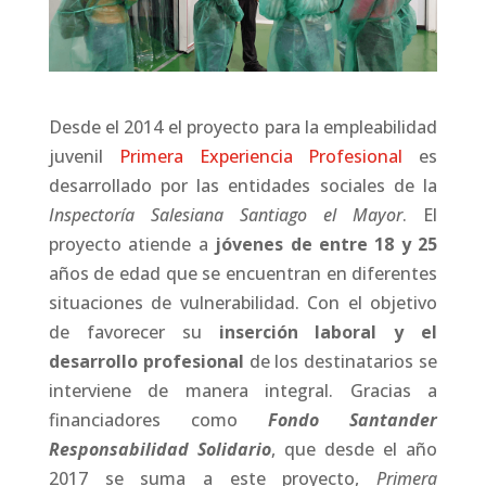
Desde el 2014 el proyecto para la empleabilidad
juvenil
Primera Experiencia Profesional
es
desarrollado por las entidades sociales de la
Inspectoría Salesiana Santiago el Mayor
. El
proyecto atiende a
jóvenes de entre 18 y 25
años de edad que se encuentran en diferentes
situaciones de vulnerabilidad. Con el objetivo
de favorecer su
inserción laboral y el
desarrollo profesional
de los destinatarios se
interviene de manera integral. Gracias a
financiadores como
Fondo Santander
Responsabilidad Solidario
, que desde el año
2017 se suma a este proyecto,
Primera