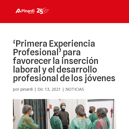
‘Primera Experiencia
Profesional’ para
favorecer la inserción
laboral y el desarrollo
profesional de los jóvenes
por
pinardi
|
Dic 13, 2021
|
NOTICIAS