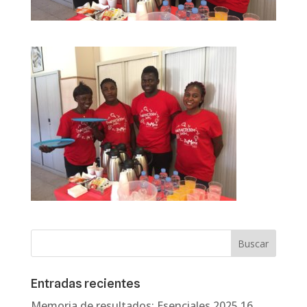
Entradas recientes
Memoria de resultados: Esenciales 2025
16