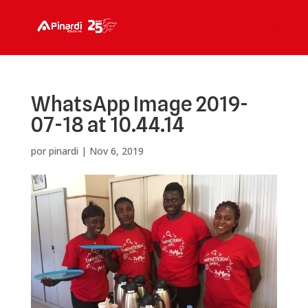
WhatsApp Image 2019-
07-18 at 10.44.14
por
pinardi
|
Nov 6, 2019