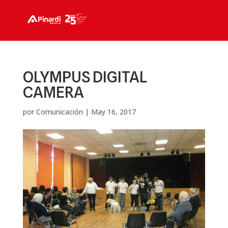
OLYMPUS DIGITAL
CAMERA
por
Comunicación
|
May 16, 2017