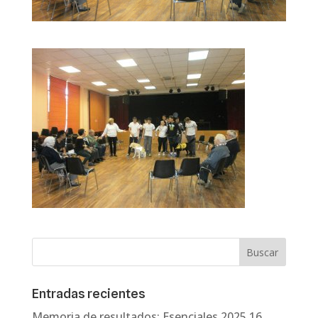
Entradas recientes
Memoria de resultados: Esenciales 2025
16