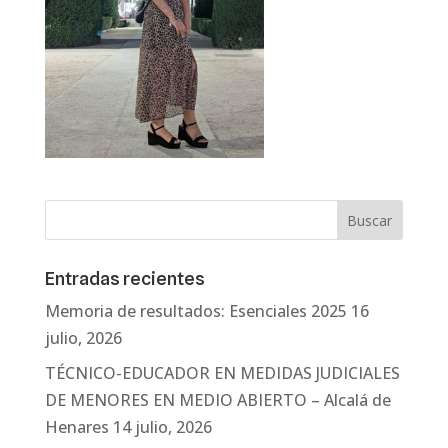
Entradas recientes
Memoria de resultados: Esenciales 2025
16
julio, 2026
TÉCNICO-EDUCADOR EN MEDIDAS JUDICIALES
DE MENORES EN MEDIO ABIERTO – Alcalá de
Henares
14 julio, 2026