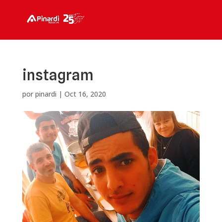
instagram
por
pinardi
|
Oct 16, 2020