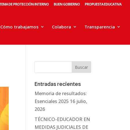
STEMA DE PROTECCIÓN INTERNO
BUEN GOBIERNO
PROPUESTA EDUCATIVA
Cómo trabajamos
Colabora
Transparencia
Entradas recientes
Memoria de resultados:
Esenciales 2025
16 julio,
2026
TÉCNICO-EDUCADOR EN
MEDIDAS JUDICIALES DE