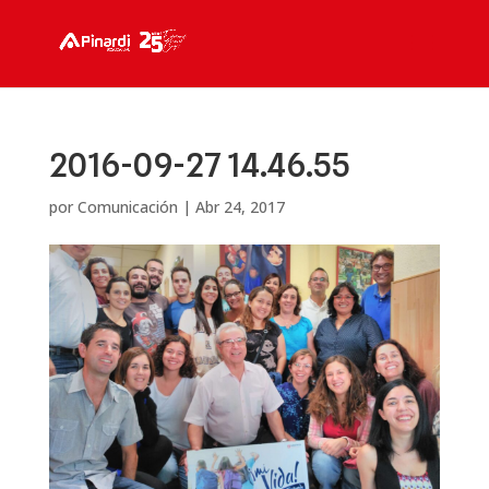
2016-09-27 14.46.55
por
Comunicación
|
Abr 24, 2017