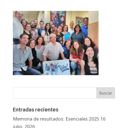
Entradas recientes
Memoria de resultados: Esenciales 2025
16
julio, 2026