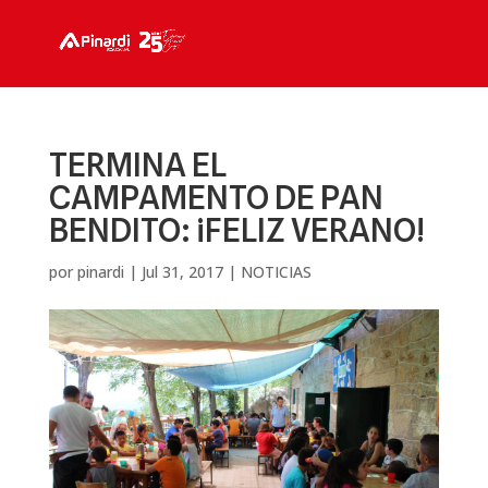
TERMINA EL
CAMPAMENTO DE PAN
BENDITO: ¡FELIZ VERANO!
por
pinardi
|
Jul 31, 2017
|
NOTICIAS