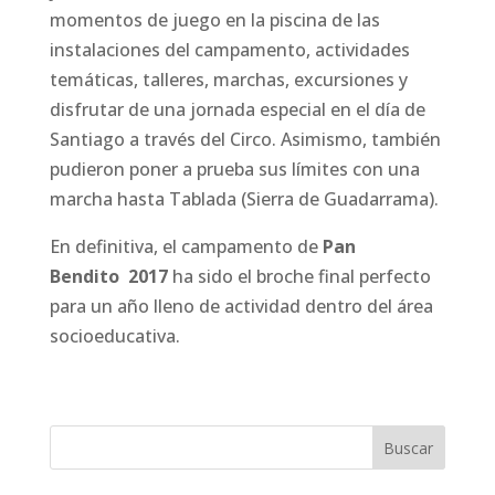
momentos de juego en la piscina de las
instalaciones del campamento, actividades
temáticas, talleres, marchas, excursiones y
disfrutar de una jornada especial en el día de
Santiago a través del Circo. Asimismo, también
pudieron poner a prueba sus límites con una
marcha hasta Tablada (Sierra de Guadarrama).
En definitiva, el campamento de
Pan
Bendito
2017
ha sido el broche final perfecto
para un año lleno de actividad dentro del área
socioeducativa.