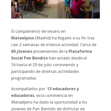
El campamento de verano en
Mataelpino
(Madrid) ha llegado a su fin tras
casi 2 semanas de intensa actividad. Cerca de
60 jóvenes
provenientes de la
Plataforma
Social Pan Bendito
han estado desde el
16 hasta el 29 de julio conviviendo y
participando de diversas actividades
programadas.
Acompañados por
13 educadores y
educadoras
, esta convivencia en
Mataelpino ha dado la oportunidad a los
jóvenes de Pan Bentido de disfrutar de