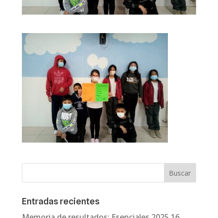
Entradas recientes
Memoria de resultados: Esenciales 2025
16