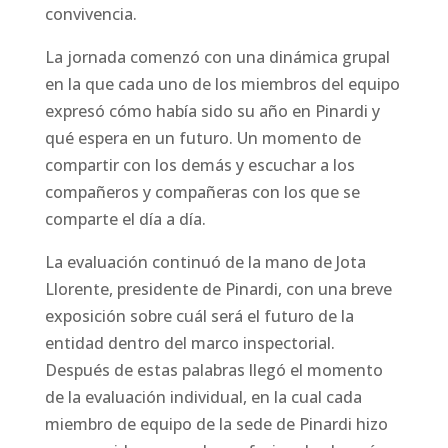
convivencia.
La jornada comenzó con una dinámica grupal
en la que cada uno de los miembros del equipo
expresó cómo había sido su año en Pinardi y
qué espera en un futuro. Un momento de
compartir con los demás y escuchar a los
compañeros y compañeras con los que se
comparte el día a día.
La evaluación continuó de la mano de Jota
Llorente, presidente de Pinardi, con una breve
exposición sobre cuál será el futuro de la
entidad dentro del marco inspectorial.
Después de estas palabras llegó el momento
de la evaluación individual, en la cual cada
miembro de equipo de la sede de Pinardi hizo