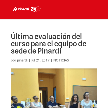
Última evaluación del
curso para el equipo de
sede de Pinardi
por
pinardi
|
Jul 21, 2017
|
NOTICIAS