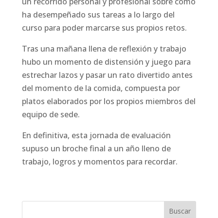
un recorrido personal y profesional sobre cómo
ha desempeñado sus tareas a lo largo del
curso para poder marcarse sus propios retos.
Tras una mañana llena de reflexión y trabajo
hubo un momento de distensión y juego para
estrechar lazos y pasar un rato divertido antes
del momento de la comida, compuesta por
platos elaborados por los propios miembros del
equipo de sede.
En definitiva, esta jornada de evaluación
supuso un broche final a un año lleno de
trabajo, logros y momentos para recordar.