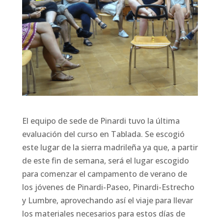
El equipo de sede de Pinardi tuvo la última
evaluación del curso en Tablada. Se escogió
este lugar de la sierra madrileña ya que, a partir
de este fin de semana, será el lugar escogido
para comenzar el campamento de verano de
los jóvenes de Pinardi-Paseo, Pinardi-Estrecho
y Lumbre, aprovechando así el viaje para llevar
los materiales necesarios para estos días de