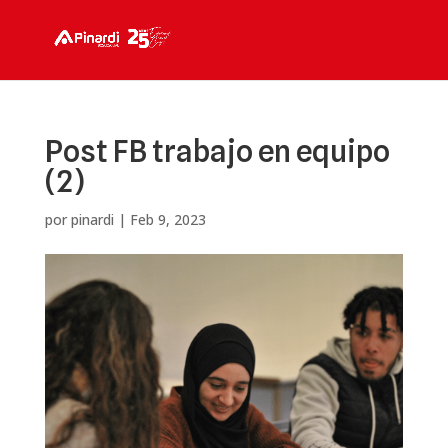
Post FB trabajo en equipo
(2)
por
pinardi
|
Feb 9, 2023