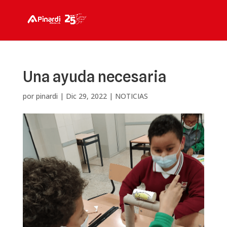
Una ayuda necesaria
por
pinardi
|
Dic 29, 2022
|
NOTICIAS