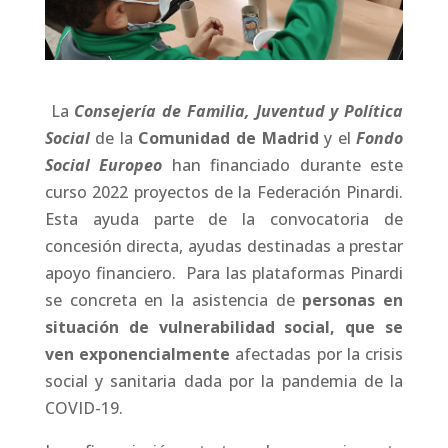
La
Consejería de Familia, Juventud y Política
Social
de la
Comunidad de Madrid
y el
Fondo
Social Europeo
han financiado durante este
curso 2022 proyectos de la Federación Pinardi.
Esta ayuda parte de la convocatoria de
concesión directa, ayudas destinadas a prestar
apoyo financiero. Para las plataformas Pinardi
se concreta en la asistencia de
personas en
situación de vulnerabilidad social, que se
ven exponencialmente
afectadas por la crisis
social y sanitaria dada por la pandemia de la
COVID-19.