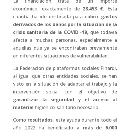
La financiación trata de un importe
económico, exactamente de
28.453 €
. Esta
cuantía ha ido destinada para
cubrir gastos
derivados de los daños por la situación de la
crisis sanitaria de la COVID -19
, que todavía
afecta a muchas personas, especialmente a
aquellas que ya se encontraban previamente
en diferentes situaciones de vulnerabilidad.
La Federación de plataformas sociales Pinardi,
al igual que otras entidades sociales, se han
visto en la situación de adaptar el trabajo y la
intervención social con el objetivo de
garantizar la seguridad y el acceso al
material
higiénico-sanitario necesario.
Como
resultados,
esta ayuda durante todo el
año 2022 ha beneficiado
a más de 6.000