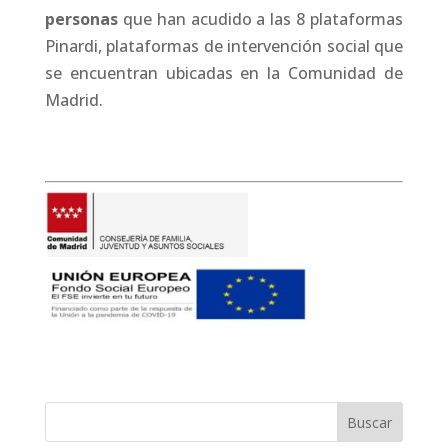
personas
que han acudido a las 8 plataformas
Pinardi, plataformas de intervención social que
se encuentran ubicadas en la Comunidad de
Madrid.