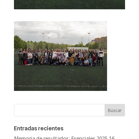
Entradas recientes
Memoria de resultados: Esenciales 2025
16