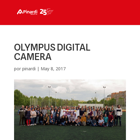
OLYMPUS DIGITAL
CAMERA
por
pinardi
|
May 8, 2017