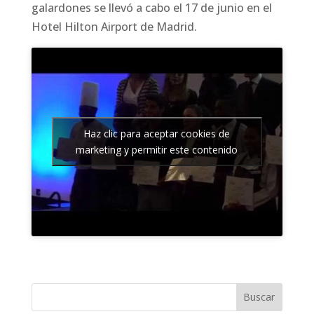
galardones se llevó a cabo el 17 de junio en el
Hotel Hilton Airport de Madrid.
Haz clic para aceptar cookies de
marketing y permitir este contenido