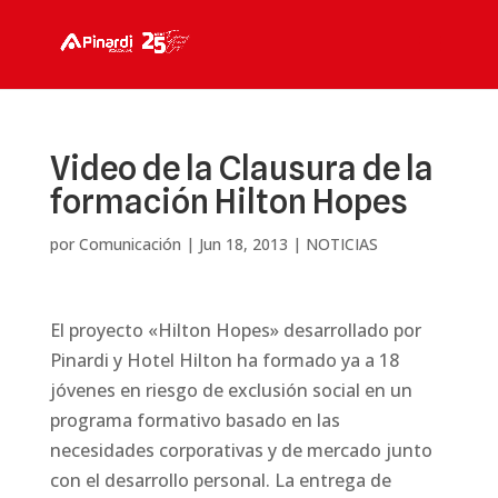
Video de la Clausura de la
formación Hilton Hopes
por
Comunicación
|
Jun 18, 2013
|
NOTICIAS
El proyecto «Hilton Hopes» desarrollado por
Pinardi y Hotel Hilton ha formado ya a 18
jóvenes en riesgo de exclusión social en un
programa formativo basado en las
necesidades corporativas y de mercado junto
con el desarrollo personal. La entrega de