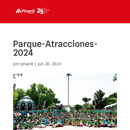
Parque-Atracciones-
2024
por
pinardi
|
Jun 26, 2024