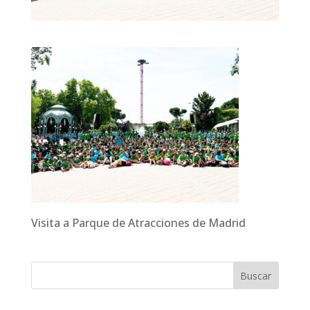
Visita a Parque de Atracciones de Madrid