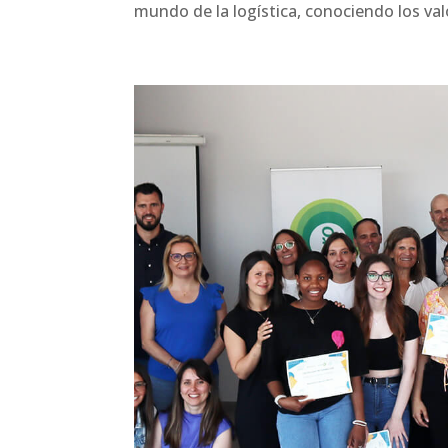
mundo de la logística, conociendo los valor