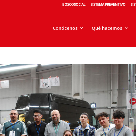
BOSCOSOCIAL
SISTEMA PREVENTIVO
SI
Conócenos
Qué hacemos