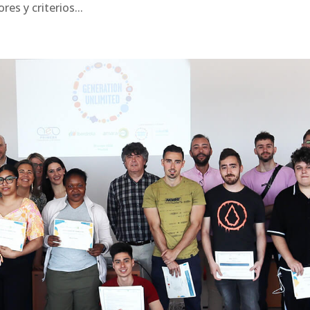
es y criterios...