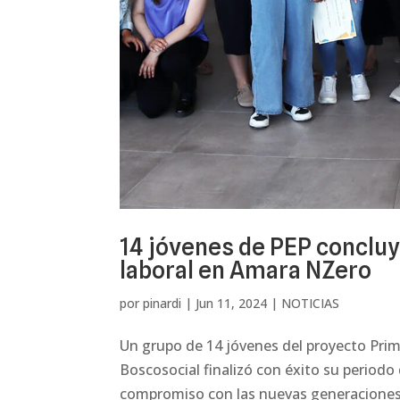
14 jóvenes de PEP concluy
laboral en Amara NZero
por
pinardi
|
Jun 11, 2024
|
NOTICIAS
Un grupo de 14 jóvenes del proyecto Prim
Boscosocial finalizó con éxito su period
compromiso con las nuevas generaciones, 