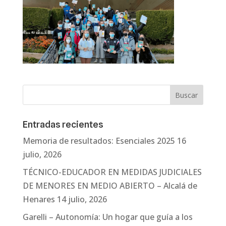
Entradas recientes
Memoria de resultados: Esenciales 2025
16
julio, 2026
TÉCNICO-EDUCADOR EN MEDIDAS JUDICIALES
DE MENORES EN MEDIO ABIERTO – Alcalá de
Henares
14 julio, 2026
Garelli – Autonomía: Un hogar que guía a los