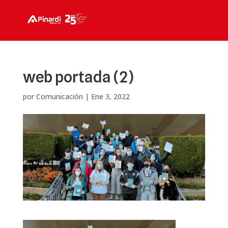
web portada (2)
por
Comunicación
|
Ene 3, 2022